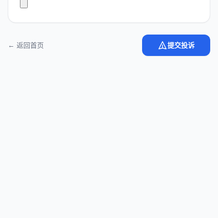
← 返回首页
提交投诉