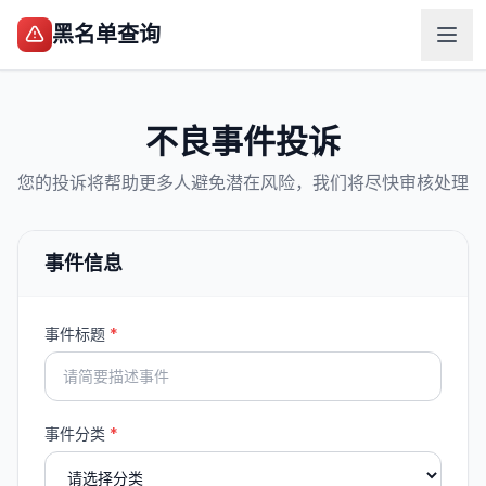
黑名单查询
不良事件投诉
您的投诉将帮助更多人避免潜在风险，我们将尽快审核处理
事件信息
事件标题
*
事件分类
*