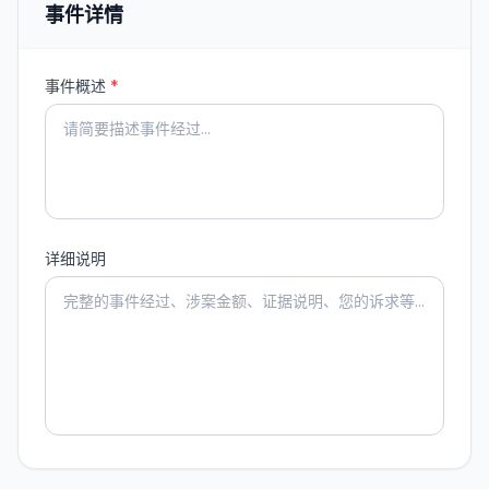
事件详情
事件概述
*
详细说明