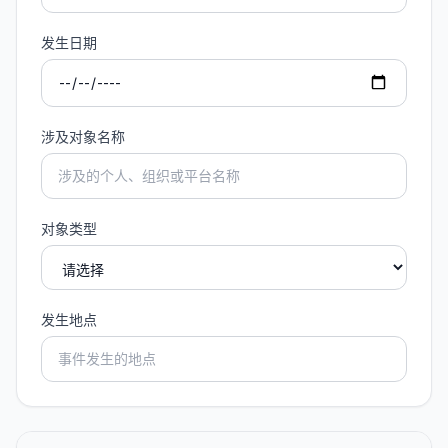
发生日期
涉及对象名称
对象类型
发生地点