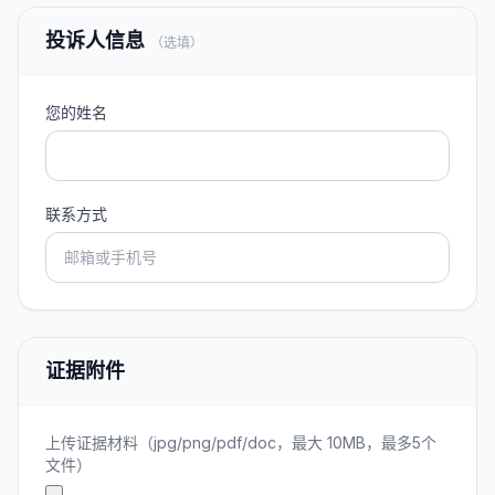
投诉人信息
（选填）
您的姓名
联系方式
证据附件
上传证据材料（jpg/png/pdf/doc，最大 10MB，最多5个
文件）